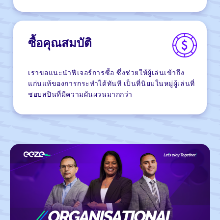
ซื้อคุณสมบัติ
เราขอแนะนำฟีเจอร์การซื้อ ซึ่งช่วยให้ผู้เล่นเข้าถึง
แก่นแท้ของการกระทำได้ทันที เป็นที่นิยมในหมู่ผู้เล่นที่
ชอบสปินที่มีความผันผวนมากกว่า