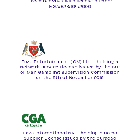
December 2023 with license number
MGA/B2B/104/2000
Eeze Entertainment (IOM) Ltd – holding a
Network Service License
issued by the Isle
of Man Gambling Supervision Commission
on the 8th of November 2018
Eeze International N.V – holding a Game
Supplier License issued by the Curacao