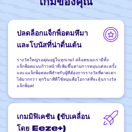
เกมของคุณ
ปลดล็อกแจ็กพ็อตมหึมา
และโบนัสที่น่าตื่นเต้น
รางวัลใหญ่รอคุณอยู่ในทุกเกม! สล็อตของเรามีทั้ง
แจ็กพ็อตแบบก้าวหน้าที่เพิ่มขึ้นตามการหมุนแต่ละครั้ง
และแแจ็กพ็อตคงที่สำหรับผู้ที่ต้องการรางวัลที่คาดเดา
ได้มากกว่า ทุกวินาทีที่ใช้หมุนคือโอกาสที่จะลุ้นรางวัล
แจ็กพ็อต!
เกมมิฟิเคชัน (ขับเคลื่อน
โดย Eeze+)