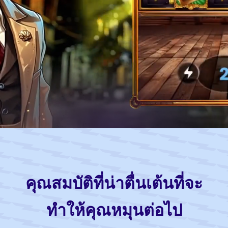
คุณสมบัติที่น่าตื่นเต้นที่จะ
ทำให้คุณหมุนต่อไป