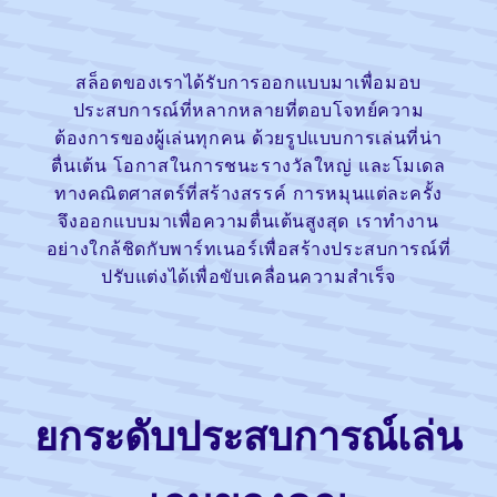
สล็อตของเราได้รับการออกแบบมาเพื่อมอบ
ประสบการณ์ที่หลากหลายที่ตอบโจทย์ความ
ต้องการของผู้เล่นทุกคน ด้วยรูปแบบการเล่นที่น่า
ตื่นเต้น โอกาสในการชนะรางวัลใหญ่ และโมเดล
ทางคณิตศาสตร์ที่สร้างสรรค์ การหมุนแต่ละครั้ง
จึงออกแบบมาเพื่อความตื่นเต้นสูงสุด เราทำงาน
อย่างใกล้ชิดกับพาร์ทเนอร์เพื่อสร้างประสบการณ์ที่
ปรับแต่งได้เพื่อขับเคลื่อนความสำเร็จ
ยกระดับประสบการณ์เล่น